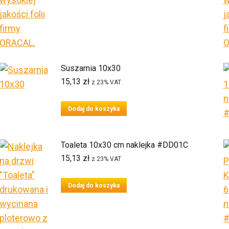
Suszarnia 10x30
15,13
zł
z 23% VAT
Dodaj do koszyka
Toaleta 10x30 cm naklejka #DD01C
15,13
zł
z 23% VAT
Dodaj do koszyka