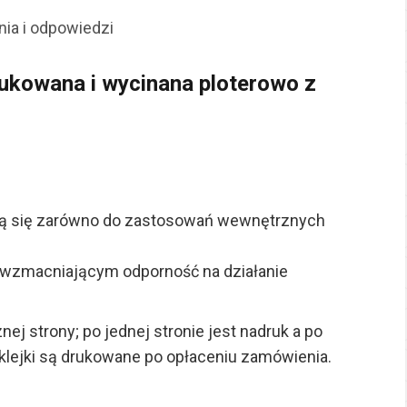
nia i odpowiedzi
ukowana i wycinana ploterowo z
ają się zarówno do zastosowań wewnętrznych
 wzmacniającym odporność na działanie
ej strony; po jednej stronie jest nadruk a po
Naklejki są drukowane po opłaceniu zamówienia.