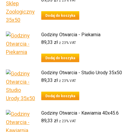
z 23% VAT
Dodaj do koszyka
Godziny Otwarcia - Piekarnia
89,33
zł
z 23% VAT
Dodaj do koszyka
Godziny Otwarcia - Studio Urody 35x50
89,33
zł
z 23% VAT
Dodaj do koszyka
Godziny Otwarcia - Kawiarnia 40x45.6
89,33
zł
z 23% VAT