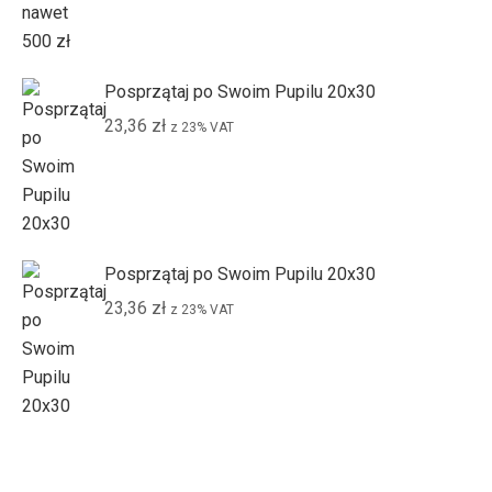
Posprzątaj po Swoim Pupilu 20x30
23,36
zł
z 23% VAT
Posprzątaj po Swoim Pupilu 20x30
23,36
zł
z 23% VAT