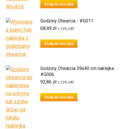
Dodaj do koszyka
Godziny Otwarcia - #G011
68,49
zł
z 23% VAT
Dodaj do koszyka
Godziny Otwarcia 39x40 cm naklejka
#G006
92,86
zł
z 23% VAT
Dodaj do koszyka